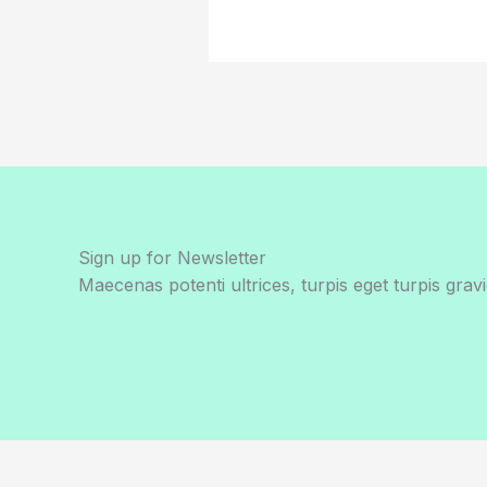
Sign up for Newsletter
Maecenas potenti ultrices, turpis eget turpis gravi